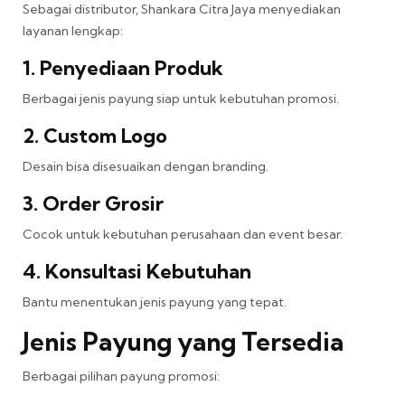
Sebagai distributor, Shankara Citra Jaya menyediakan
layanan lengkap:
1. Penyediaan Produk
Berbagai jenis payung siap untuk kebutuhan promosi.
2. Custom Logo
Desain bisa disesuaikan dengan branding.
3. Order Grosir
Cocok untuk kebutuhan perusahaan dan event besar.
4. Konsultasi Kebutuhan
Bantu menentukan jenis payung yang tepat.
Jenis Payung yang Tersedia
Berbagai pilihan payung promosi: