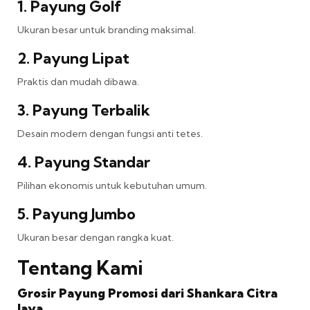
1. Payung Golf
Ukuran besar untuk branding maksimal.
2. Payung Lipat
Praktis dan mudah dibawa.
3. Payung Terbalik
Desain modern dengan fungsi anti tetes.
4. Payung Standar
Pilihan ekonomis untuk kebutuhan umum.
5. Payung Jumbo
Ukuran besar dengan rangka kuat.
Tentang Kami
Grosir Payung Promosi dari Shankara Citra
Jaya