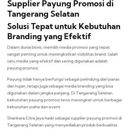
Supplier Payung Promosi di
Tangerang Selatan
Solusi Tepat untuk Kebutuhan
Branding yang Efektif
Dalam dunia bisnis, memilih media promosi yang tepat
sangat penting untuk meningkatkan visibilitas brand. Salah
satu media yang efektif dan sering digunakan adalah
payung promosi.
Payung tidak hanya berfungsi sebagai pelindung dari panas
dan hujan, tetapi juga sebagai media branding yang bisa
digunakan dalam jangka panjang. Di Tangerang Selatan,
kebutuhan payung promosi terus meningkat untuk berbagai
kebutuhan usaha dan event.
Shankara Citra Jaya hadir sebagai supplier payung promosi di
Tangerang Selatan yang menyediakan produk berkualitas