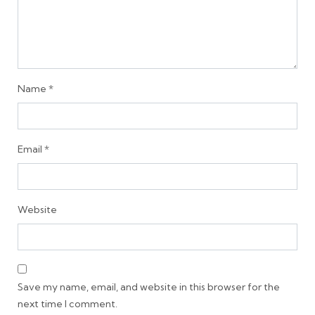
Name
*
Email
*
Website
Save my name, email, and website in this browser for the
next time I comment.