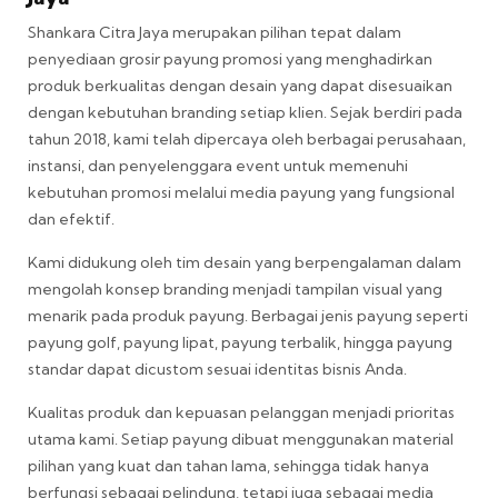
Shankara Citra Jaya merupakan pilihan tepat dalam
penyediaan grosir payung promosi yang menghadirkan
produk berkualitas dengan desain yang dapat disesuaikan
dengan kebutuhan branding setiap klien. Sejak berdiri pada
tahun 2018, kami telah dipercaya oleh berbagai perusahaan,
instansi, dan penyelenggara event untuk memenuhi
kebutuhan promosi melalui media payung yang fungsional
dan efektif.
Kami didukung oleh tim desain yang berpengalaman dalam
mengolah konsep branding menjadi tampilan visual yang
menarik pada produk payung. Berbagai jenis payung seperti
payung golf, payung lipat, payung terbalik, hingga payung
standar dapat dicustom sesuai identitas bisnis Anda.
Kualitas produk dan kepuasan pelanggan menjadi prioritas
utama kami. Setiap payung dibuat menggunakan material
pilihan yang kuat dan tahan lama, sehingga tidak hanya
berfungsi sebagai pelindung, tetapi juga sebagai media