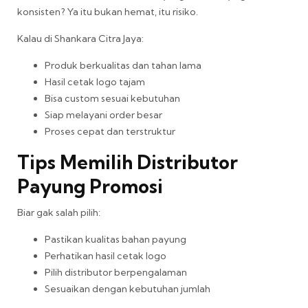
konsisten? Ya itu bukan hemat, itu risiko.
Kalau di Shankara Citra Jaya:
Produk berkualitas dan tahan lama
Hasil cetak logo tajam
Bisa custom sesuai kebutuhan
Siap melayani order besar
Proses cepat dan terstruktur
Tips Memilih Distributor
Payung Promosi
Biar gak salah pilih:
Pastikan kualitas bahan payung
Perhatikan hasil cetak logo
Pilih distributor berpengalaman
Sesuaikan dengan kebutuhan jumlah