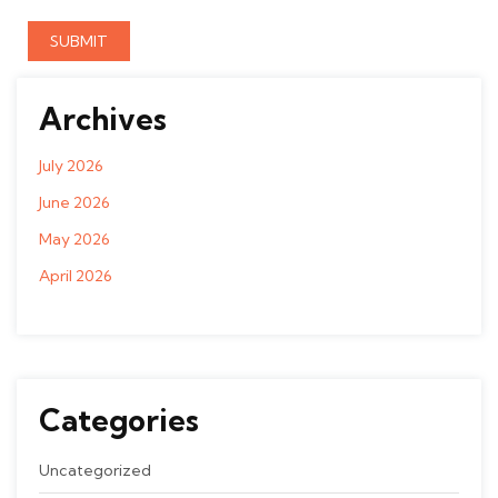
Archives
July 2026
June 2026
May 2026
April 2026
Categories
Uncategorized