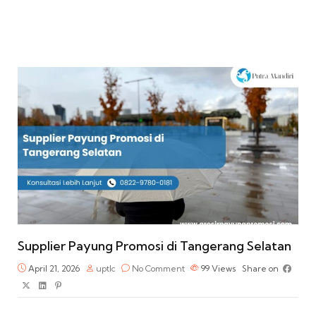
Supplier Payung Promosi di Tangerang Selatan
April 21, 2026
uptlc
No Comment
99
Views
Share on