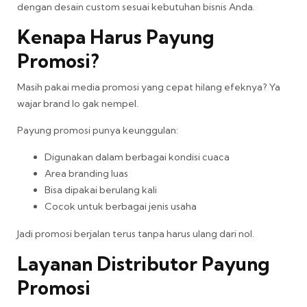
dengan desain custom sesuai kebutuhan bisnis Anda.
Kenapa Harus Payung
Promosi?
Masih pakai media promosi yang cepat hilang efeknya? Ya
wajar brand lo gak nempel.
Payung promosi punya keunggulan:
Digunakan dalam berbagai kondisi cuaca
Area branding luas
Bisa dipakai berulang kali
Cocok untuk berbagai jenis usaha
Jadi promosi berjalan terus tanpa harus ulang dari nol.
Layanan Distributor Payung
Promosi