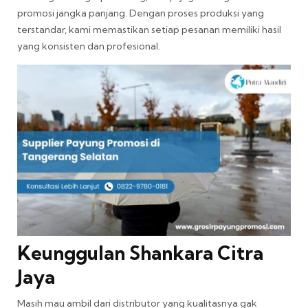
promosi jangka panjang. Dengan proses produksi yang
terstandar, kami memastikan setiap pesanan memiliki hasil
yang konsisten dan profesional.
Keunggulan Shankara Citra
Jaya
Masih mau ambil dari distributor yang kualitasnya gak