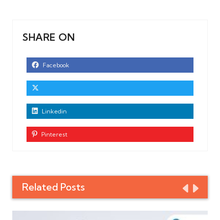
SHARE ON
Facebook
Linkedin
Pinterest
Related Posts