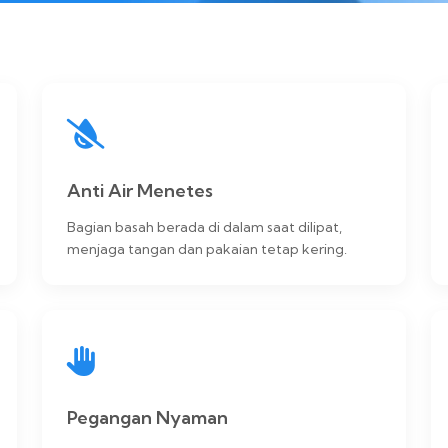
Anti Air Menetes
Bagian basah berada di dalam saat dilipat,
menjaga tangan dan pakaian tetap kering.
Pegangan Nyaman