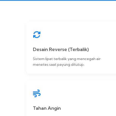
Desain Reverse (Terbalik)
Sistem lipat terbalik yang mencegah air
menetes saat payung ditutup.
Tahan Angin