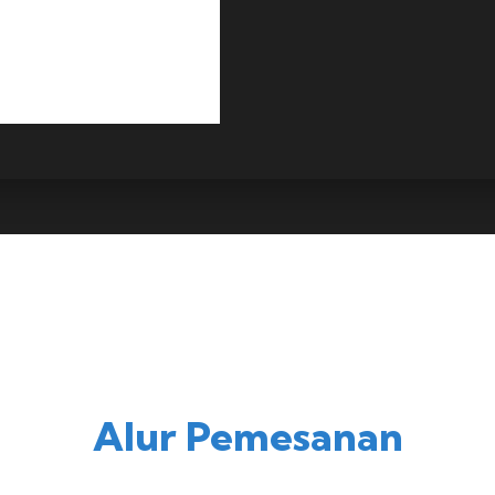
Alur Pemesanan