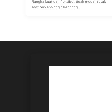
Rangka kuat dan fleksibel, tidak mudah rusak
saat terkena angin kencang.