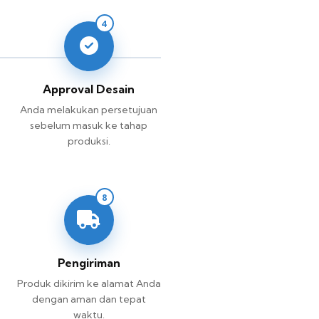
4
Approval Desain
Anda melakukan persetujuan
sebelum masuk ke tahap
produksi.
8
Pengiriman
Produk dikirim ke alamat Anda
dengan aman dan tepat
waktu.