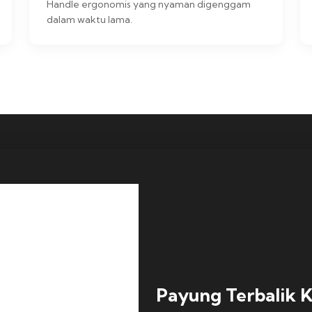
Handle ergonomis yang nyaman digenggam
dalam waktu lama.
Payung Terbalik K