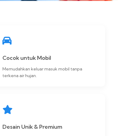
Cocok untuk Mobil
Memudahkan keluar masuk mobil tanpa
terkena air hujan.
Desain Unik & Premium