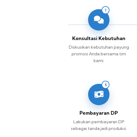
1
Konsultasi Kebutuhan
Diskusikan kebutuhan payung
promosi Anda bersama tim
kami.
5
Pembayaran DP
Lakukan pembayaran DP
sebagai tanda jadi produksi.