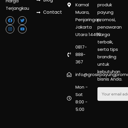
Harga
Kamal
produk
Terjangkau
Contact
Muara,
payung
Penjaringan,
promosi,
Jakarta
penawaran
Utara 14460
harga
terbaik,
0817-
serta tips
888-
branding
367
untuk
kebutuhan
info@grosirpayungprom
bisnis Anda.
Mon -
Sat
8:00 -
5:00