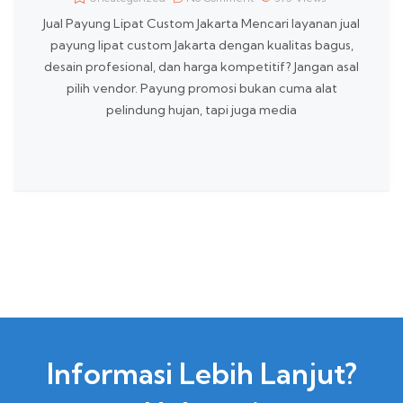
Jual Payung Lipat Custom Jakarta Mencari layanan jual
payung lipat custom Jakarta dengan kualitas bagus,
desain profesional, dan harga kompetitif? Jangan asal
pilih vendor. Payung promosi bukan cuma alat
pelindung hujan, tapi juga media
Informasi Lebih Lanjut?