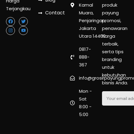
Harga
Kamal
produk
Terjangkau
Contact
Muara,
payung
Penjaringan,
promosi,
Jakarta
penawaran
Utara 14460
harga
terbaik,
0817-
serta tips
888-
branding
367
untuk
kebutuhan
info@grosirpayungprom
bisnis Anda.
Mon -
Sat
8:00 -
5:00