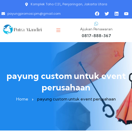
Komplek Toho C21,, Penjaringan, Jakarta Utara
payungpromosi.pm@gmail.com
Ajukan Penawaran
0817-888-367
payung custom untuk event
perusahaan
Home
payung custom untuk event perusahaan