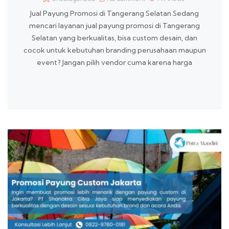
Jual Payung Promosi di Tangerang Selatan Sedang
mencari layanan jual payung promosi di Tangerang
Selatan yang berkualitas, bisa custom desain, dan
cocok untuk kebutuhan branding perusahaan maupun
event? Jangan pilih vendor cuma karena harga