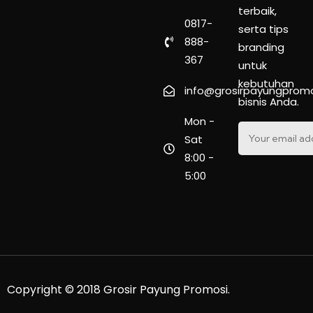
terbaik,
0817-
serta tips
888-
branding
367
untuk
kebutuhan
info@grosirpayungprom
bisnis Anda.
Mon -
Sat
8:00 -
5:00
Copyright © 2018 Grosir Payung Promosi.