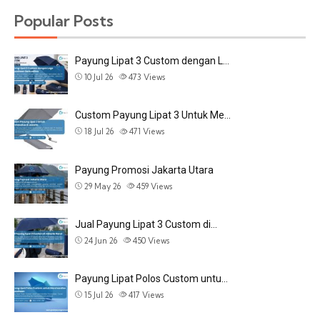
Popular Posts
Payung Lipat 3 Custom dengan L…
10 Jul 26
473
Views
Custom Payung Lipat 3 Untuk Me…
18 Jul 26
471
Views
Payung Promosi Jakarta Utara
29 May 26
459
Views
Jual Payung Lipat 3 Custom di…
24 Jun 26
450
Views
Payung Lipat Polos Custom untu…
15 Jul 26
417
Views