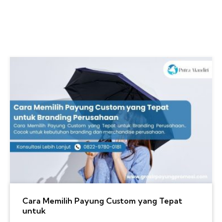
Cara Memilih Payung Custom yang Tepat
untuk