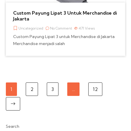
Custom Payung Lipat 3 Untuk Merchandise di
Jakarta
Uncategorized
No Comment
471
Views
Custom Payung Lipat 3 untuk Merchandise di Jakarta
Merchandise menjadi salah
1
2
3
…
12
Search