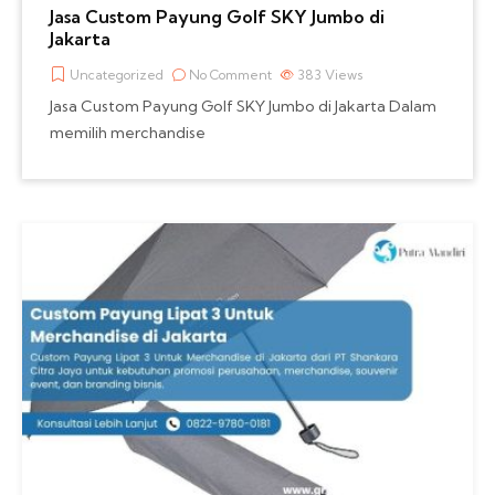
Jasa Custom Payung Golf SKY Jumbo di
Jakarta
Uncategorized
No Comment
383
Views
Jasa Custom Payung Golf SKY Jumbo di Jakarta Dalam
memilih merchandise