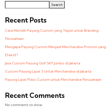
Search
Recent Posts
Cara Memilih Payung Custom yang Tepat untuk Branding
Perusahaan
Mengapa Payung Custom Menjadi Merchandise Promosi yang
Efektif?
Jasa Custom Payung Golf SKY Jumbo di Jakarta
Custom Payung Lipat 3 Untuk Merchandise di Jakarta
Payung Lipat Polos Custom untuk Merchandise Perusahaan
Recent Comments
No comments to show.