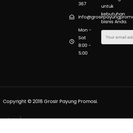
367
untuk
kebutuhan
info@grosirpayungprom
bisnis Anda.
Mon -
Sat
8:00 -
5:00
Copyright © 2018 Grosir Payung Promosi.
Privacy
Terms