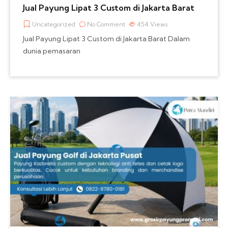
Jual Payung Lipat 3 Custom di Jakarta Barat
Uncategorized
No Comment
454
Views
Jual Payung Lipat 3 Custom di Jakarta Barat Dalam
dunia pemasaran