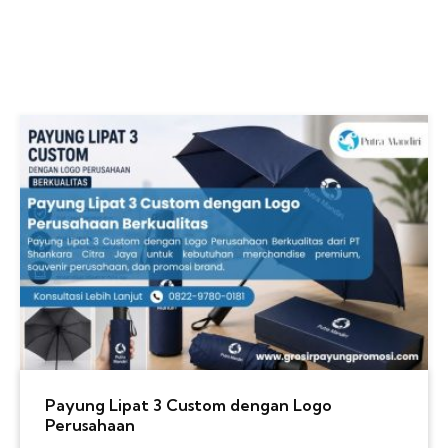
Payung Lipat 3 Custom dengan Logo
Perusahaan