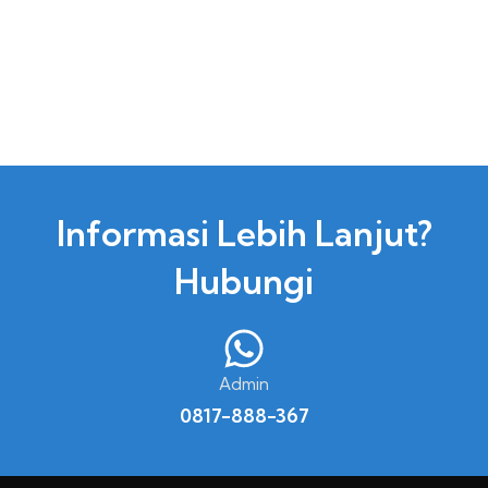
Informasi Lebih Lanjut?
Hubungi
Admin
0817-888-367